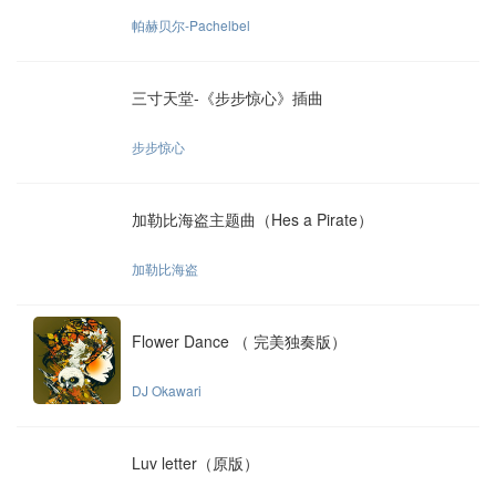
帕赫贝尔-Pachelbel
三寸天堂-《步步惊心》插曲
步步惊心
加勒比海盗主题曲（Hes a Pirate）
加勒比海盗
Flower Dance （ 完美独奏版）
DJ Okawari
Luv letter（原版）