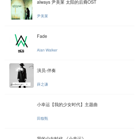
always 尹美莱 太阳的后裔OST
尹美莱
Fade
Alan Walker
演员-伴奏
薛之谦
小幸运【我的少女时代】主题曲
田馥甄
我的少女时代 《小幸运》