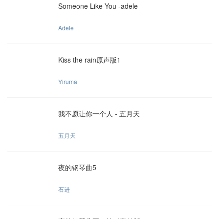
Someone Like You -adele
Adele
Kiss the rain原声版1
Yiruma
我不愿让你一个人 - 五月天
五月天
夜的钢琴曲5
石进