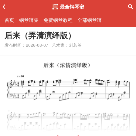
最全钢琴谱
首页
钢琴谱集
免费钢琴教程
全部钢琴谱
后来（弄清演绎版）
发布时间：2026-08-07
艺术家：刘若英