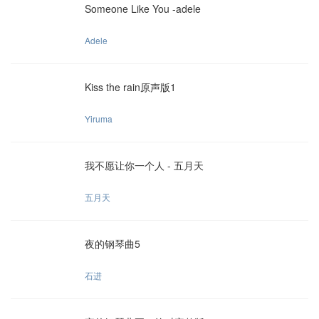
Someone Like You -adele
Adele
Kiss the rain原声版1
Yiruma
我不愿让你一个人 - 五月天
五月天
夜的钢琴曲5
石进