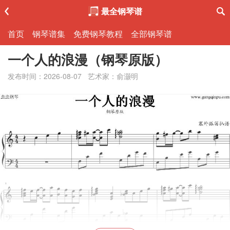
最全钢琴谱
首页
钢琴谱集
免费钢琴教程
全部钢琴谱
一个人的浪漫（钢琴原版）
发布时间：2026-08-07
艺术家：俞灏明