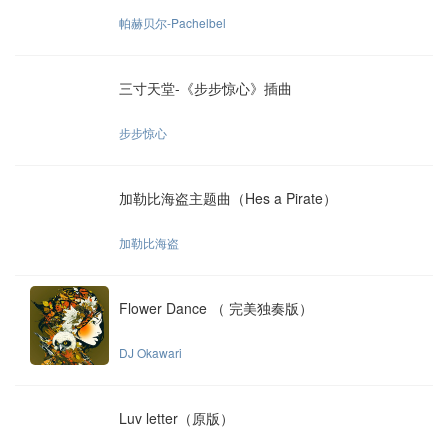
帕赫贝尔-Pachelbel
三寸天堂-《步步惊心》插曲
步步惊心
加勒比海盗主题曲（Hes a Pirate）
加勒比海盗
Flower Dance （ 完美独奏版）
DJ Okawari
Luv letter（原版）