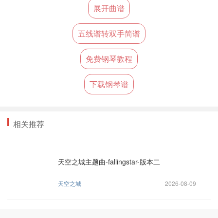
展开曲谱
五线谱转双手简谱
免费钢琴教程
下载钢琴谱
相关推荐
天空之城主题曲-fallingstar-版本二
天空之城
2026-08-09