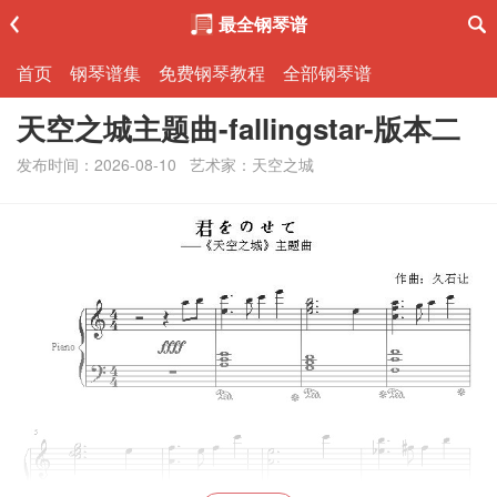
最全钢琴谱
首页
钢琴谱集
免费钢琴教程
全部钢琴谱
天空之城主题曲-fallingstar-版本二
发布时间：2026-08-10
艺术家：天空之城