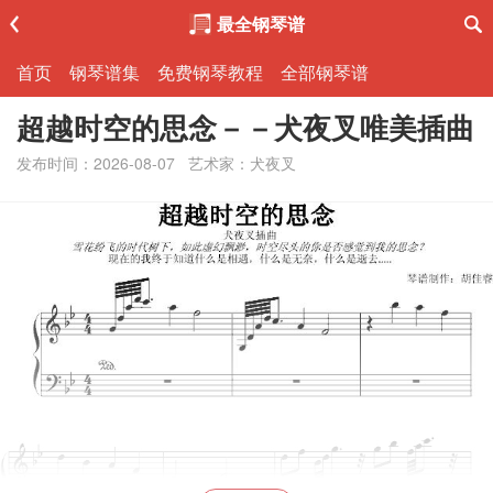
最全钢琴谱
首页
钢琴谱集
免费钢琴教程
全部钢琴谱
超越时空的思念－－犬夜叉唯美插曲
发布时间：2026-08-07
艺术家：犬夜叉