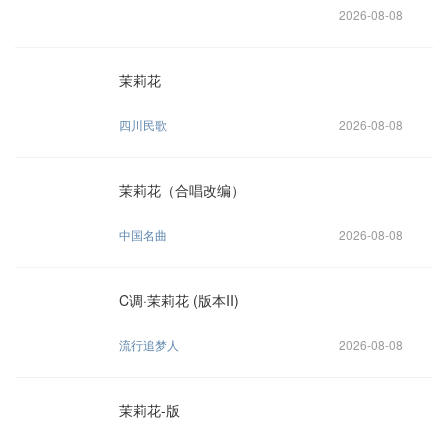
2026-08-08
茉莉花
四川民歌
2026-08-08
茉莉花（合唱改编）
中国名曲
2026-08-08
C调·茉莉花 (版本II)
流行追梦人
2026-08-08
茉莉花-版