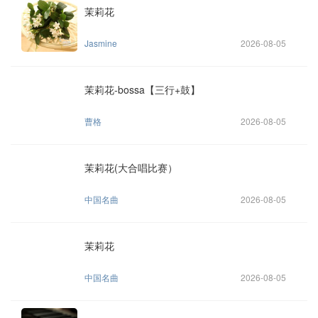
茉莉花
Jasmine
2026-08-05
茉莉花-bossa【三行+鼓】
曹格
2026-08-05
茉莉花(大合唱比赛）
中国名曲
2026-08-05
茉莉花
中国名曲
2026-08-05