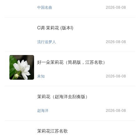
中国名曲
2026-08-08
C调·茉莉花 (版本I)
流行追梦人
2026-08-08
好一朵茉莉花（简易版，江苏名歌）
未知
2026-08-08
茉莉花（赵海洋去刮奏版）
赵海洋
2026-08-08
茉莉花江苏名歌