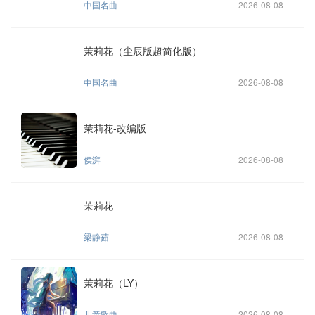
中国名曲
2026-08-08
茉莉花（尘辰版超简化版）
中国名曲
2026-08-08
茉莉花-改编版
侯湃
2026-08-08
茉莉花
梁静茹
2026-08-08
茉莉花（LY）
儿童歌曲
2026-08-08