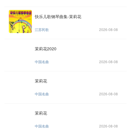
快乐儿歌钢琴曲集-茉莉花
江苏民歌
2026-08-08
茉莉花2020
中国名曲
2026-08-08
茉莉花
中国名曲
2026-08-08
茉莉花
中国名曲
2026-08-08