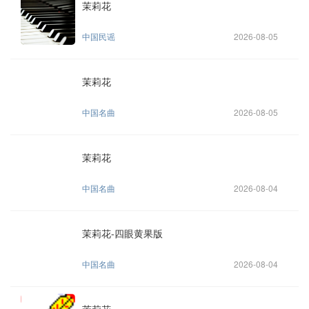
茉莉花
中国民谣
2026-08-05
茉莉花
中国名曲
2026-08-05
茉莉花
中国名曲
2026-08-04
茉莉花-四眼黄果版
中国名曲
2026-08-04