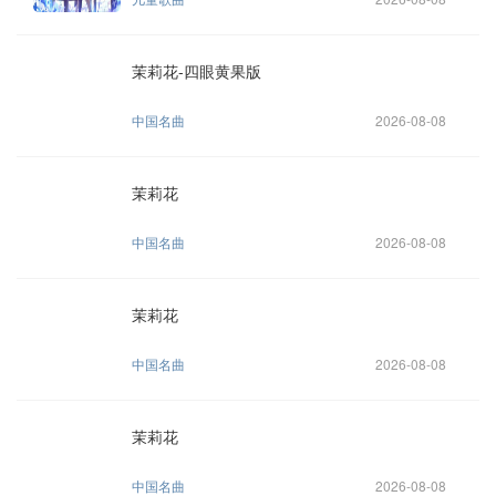
茉莉花-四眼黄果版
中国名曲
2026-08-08
茉莉花
中国名曲
2026-08-08
茉莉花
中国名曲
2026-08-08
茉莉花
中国名曲
2026-08-08