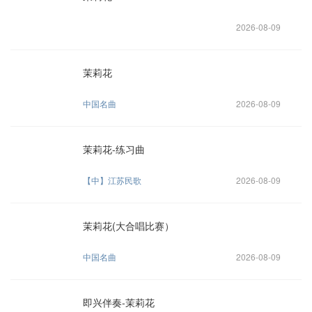
2026-08-09
茉莉花
中国名曲
2026-08-09
茉莉花-练习曲
【中】江苏民歌
2026-08-09
茉莉花(大合唱比赛）
中国名曲
2026-08-09
即兴伴奏-茉莉花