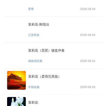
霍尊
2026-08-04
茉莉花-附指法
江苏民歌
2026-08-04
茉莉花（琵琶）键盘伴奏
闽南语经典
2026-08-04
茉莉花（柔情完美版）
中国名曲
2026-08-04
茉莉花