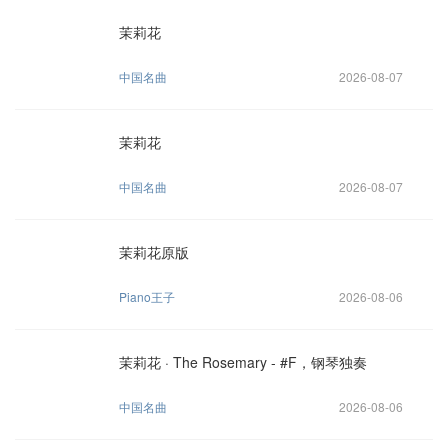
茉莉花
中国名曲
2026-08-07
茉莉花
中国名曲
2026-08-07
茉莉花原版
Piano王子
2026-08-06
茉莉花 · The Rosemary - #F，钢琴独奏
中国名曲
2026-08-06