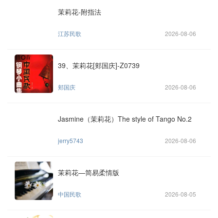
茉莉花-附指法
江苏民歌
2026-08-06
39、茉莉花[郏国庆]-Z0739
郏国庆
2026-08-06
Jasmine（茉莉花）The style of Tango No.2
jerry5743
2026-08-06
茉莉花—简易柔情版
中国民歌
2026-08-05