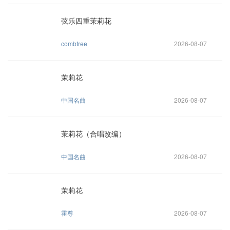
弦乐四重茉莉花
combtree
2026-08-07
茉莉花
中国名曲
2026-08-07
茉莉花（合唱改编）
中国名曲
2026-08-07
茉莉花
霍尊
2026-08-07