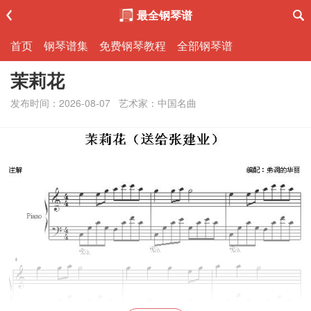
最全钢琴谱
首页
钢琴谱集
免费钢琴教程
全部钢琴谱
茉莉花
发布时间：2026-08-07
艺术家：中国名曲