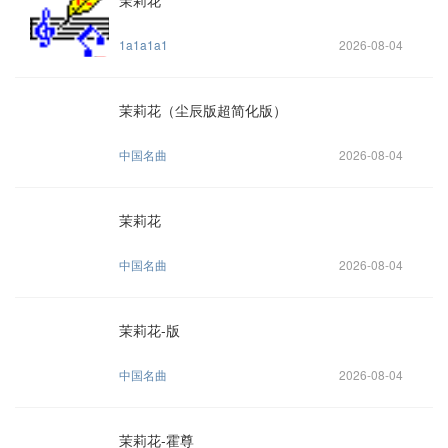
茉莉花
1a1a1a1
2026-08-04
茉莉花（尘辰版超简化版）
中国名曲
2026-08-04
茉莉花
中国名曲
2026-08-04
茉莉花-版
中国名曲
2026-08-04
茉莉花-霍尊