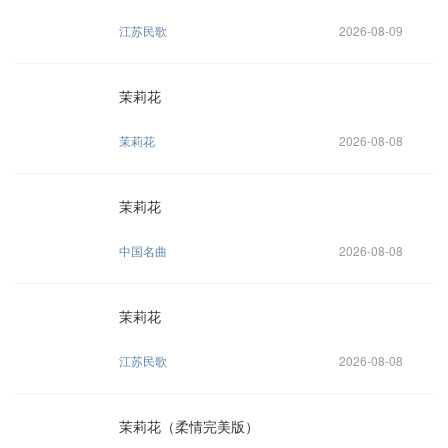
江苏民歌
2026-08-09
茉莉花
茉莉花
2026-08-08
茉莉花
中国名曲
2026-08-08
茉莉花
江苏民歌
2026-08-08
茉莉花（柔情完美版）