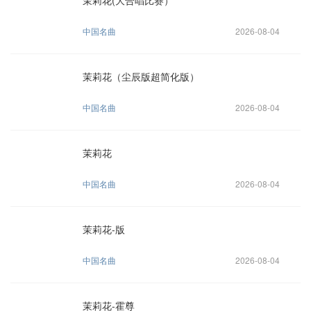
茉莉花(大合唱比赛）
中国名曲
2026-08-04
茉莉花（尘辰版超简化版）
中国名曲
2026-08-04
茉莉花
中国名曲
2026-08-04
茉莉花-版
中国名曲
2026-08-04
茉莉花-霍尊