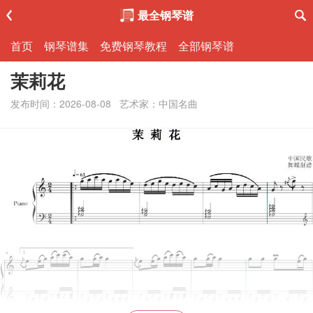
最全钢琴谱
首页
钢琴谱集
免费钢琴教程
全部钢琴谱
茉莉花
发布时间：2026-08-08
艺术家：中国名曲