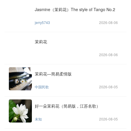
Jasmine（茉莉花）The style of Tango No.2
jerry5743
2026-08-06
茉莉花
2026-08-06
茉莉花—简易柔情版
中国民歌
2026-08-05
好一朵茉莉花（简易版，江苏名歌）
未知
2026-08-05