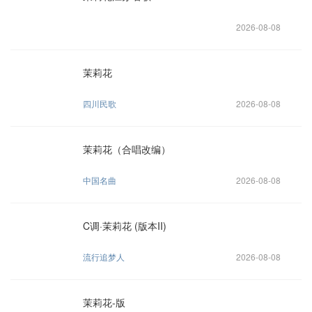
2026-08-08
茉莉花
四川民歌
2026-08-08
茉莉花（合唱改编）
中国名曲
2026-08-08
C调·茉莉花 (版本II)
流行追梦人
2026-08-08
茉莉花-版