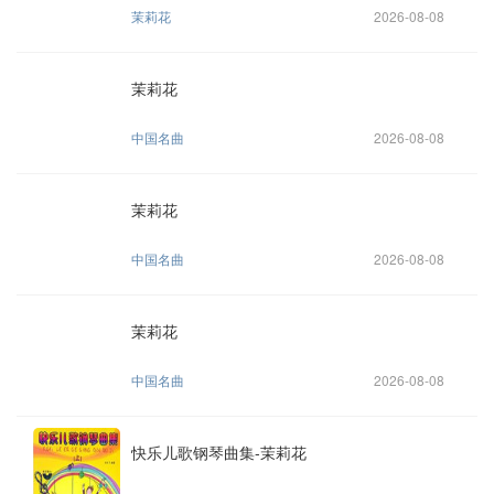
茉莉花
2026-08-08
茉莉花
中国名曲
2026-08-08
茉莉花
中国名曲
2026-08-08
茉莉花
中国名曲
2026-08-08
快乐儿歌钢琴曲集-茉莉花