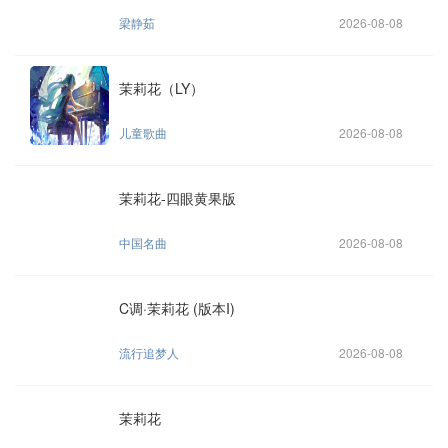
梁静茹
2026-08-08
茉莉花（LY）
儿童歌曲
2026-08-08
茉莉花-四眼黄果版
中国名曲
2026-08-08
C调·茉莉花 (版本I)
流行追梦人
2026-08-08
茉莉花