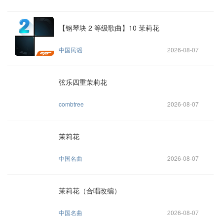
【钢琴块 2 等级歌曲】10 茉莉花
中国民谣
2026-08-07
弦乐四重茉莉花
combtree
2026-08-07
茉莉花
中国名曲
2026-08-07
茉莉花（合唱改编）
中国名曲
2026-08-07