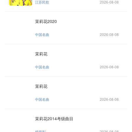
江苏民歌
2026-08-08
茉莉花2020
中国名曲
2026-08-08
茉莉花
中国名曲
2026-08-08
茉莉花
中国名曲
2026-08-08
茉莉花2014考级曲目
杨雨彤
2026-08-08