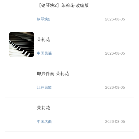
【钢琴块2】茉莉花-改编版
钢琴块2
2026-08-05
茉莉花
中国民谣
2026-08-05
即兴伴奏-茉莉花
江苏民歌
2026-08-05
茉莉花
中国名曲
2026-08-05