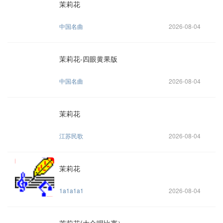
茉莉花
中国名曲
2026-08-04
茉莉花-四眼黄果版
中国名曲
2026-08-04
茉莉花
江苏民歌
2026-08-04
茉莉花
1a1a1a1
2026-08-04