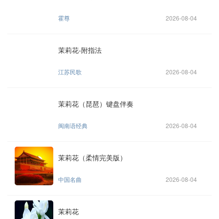
霍尊
2026-08-04
茉莉花-附指法
江苏民歌
2026-08-04
茉莉花（琵琶）键盘伴奏
闽南语经典
2026-08-04
茉莉花（柔情完美版）
中国名曲
2026-08-04
茉莉花