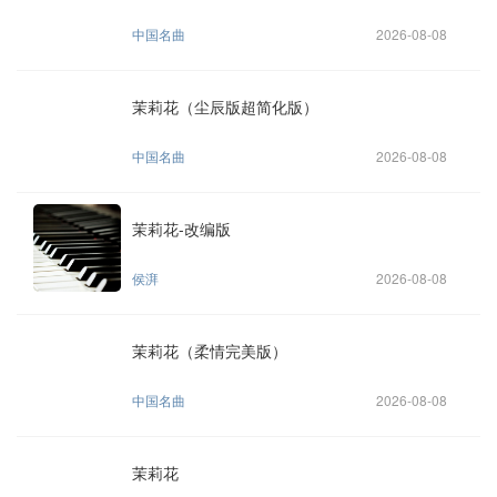
中国名曲
2026-08-08
茉莉花（尘辰版超简化版）
中国名曲
2026-08-08
茉莉花-改编版
侯湃
2026-08-08
茉莉花（柔情完美版）
中国名曲
2026-08-08
茉莉花