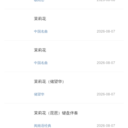
茉莉花
中国名曲
2026-08-07
茉莉花
中国名曲
2026-08-07
茉莉花（储望华）
储望华
2026-08-07
茉莉花（琵琶）键盘伴奏
闽南语经典
2026-08-07