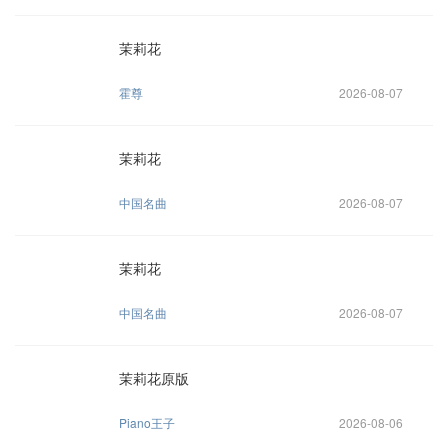
茉莉花
霍尊
2026-08-07
茉莉花
中国名曲
2026-08-07
茉莉花
中国名曲
2026-08-07
茉莉花原版
Piano王子
2026-08-06