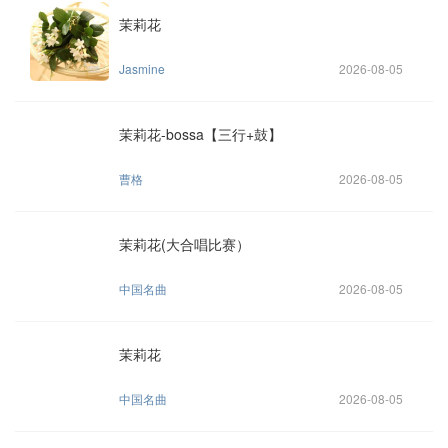
茉莉花
Jasmine
2026-08-05
茉莉花-bossa【三行+鼓】
曹格
2026-08-05
茉莉花(大合唱比赛）
中国名曲
2026-08-05
茉莉花
中国名曲
2026-08-05