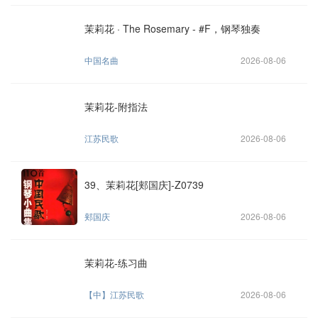
茉莉花 · The Rosemary - #F，钢琴独奏
中国名曲
2026-08-06
茉莉花-附指法
江苏民歌
2026-08-06
39、茉莉花[郏国庆]-Z0739
郏国庆
2026-08-06
茉莉花-练习曲
【中】江苏民歌
2026-08-06