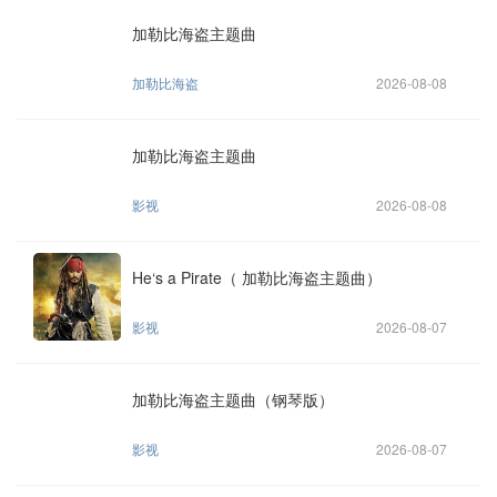
加勒比海盗主题曲
加勒比海盗
2026-08-08
加勒比海盗主题曲
影视
2026-08-08
He‘s a Pirate（ 加勒比海盗主题曲）
影视
2026-08-07
加勒比海盗主题曲（钢琴版）
影视
2026-08-07