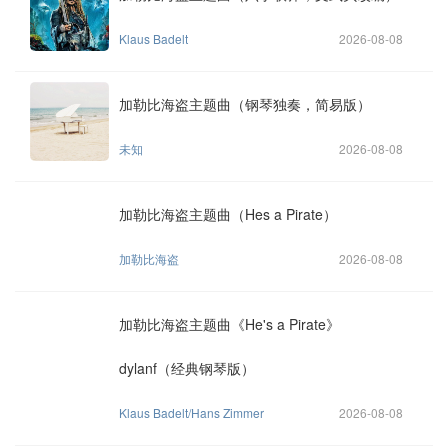
Klaus Badelt
2026-08-08
加勒比海盗主题曲（钢琴独奏，简易版）
未知
2026-08-08
加勒比海盗主题曲（Hes a Pirate）
加勒比海盗
2026-08-08
加勒比海盗主题曲《He's a Pirate》
dylanf（经典钢琴版）
Klaus Badelt/Hans Zimmer
2026-08-08