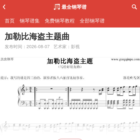
最全钢琴谱
首页
钢琴谱集
免费钢琴教程
全部钢琴谱
加勒比海盗主题曲
发布时间：2026-08-07
艺术家：影视