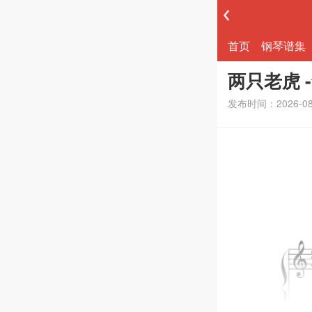
首页
钢琴谱集
两只老虎 
发布时间：2026-0