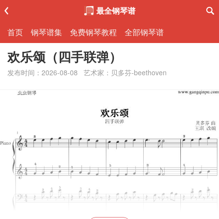
最全钢琴谱
首页
钢琴谱集
免费钢琴教程
全部钢琴谱
欢乐颂（四手联弹）
发布时间：2026-08-08
艺术家：贝多芬-beethoven