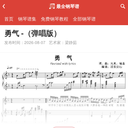
最全钢琴谱
首页
钢琴谱集
免费钢琴教程
全部钢琴谱
勇气 -（弹唱版）
发布时间：2026-08-07
艺术家：梁静茹