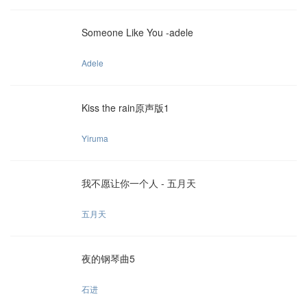
Someone Like You -adele
Adele
Kiss the rain原声版1
Yiruma
我不愿让你一个人 - 五月天
五月天
夜的钢琴曲5
石进