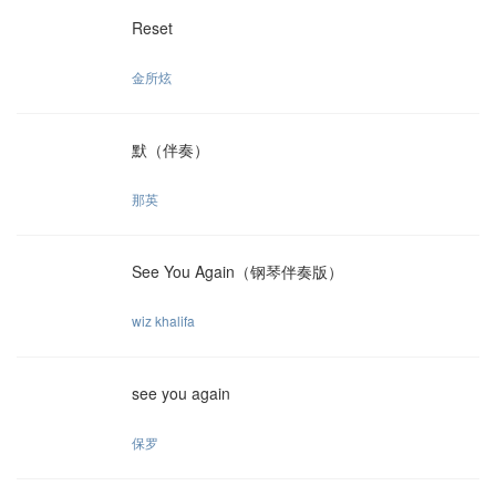
Reset
金所炫
默（伴奏）
那英
See You Again（钢琴伴奏版）
wiz khalifa
see you again
保罗