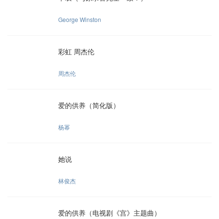
George Winston
彩虹 周杰伦
周杰伦
爱的供养（简化版）
杨幂
她说
林俊杰
爱的供养（电视剧《宫》主题曲）