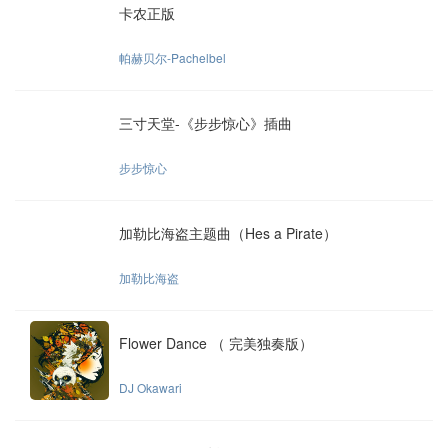
卡农正版
帕赫贝尔-Pachelbel
三寸天堂-《步步惊心》插曲
步步惊心
加勒比海盗主题曲（Hes a Pirate）
加勒比海盗
Flower Dance （ 完美独奏版）
DJ Okawari