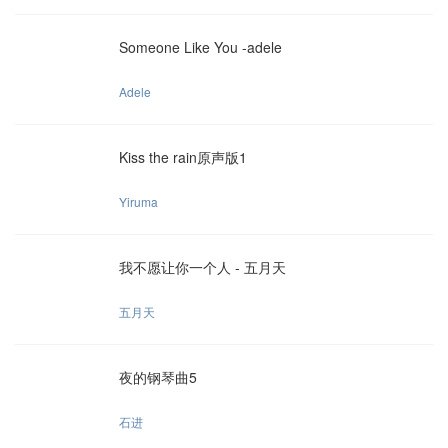
Someone Like You -adele
Adele
Kiss the rain原声版1
Yiruma
我不愿让你一个人 - 五月天
五月天
夜的钢琴曲5
石进