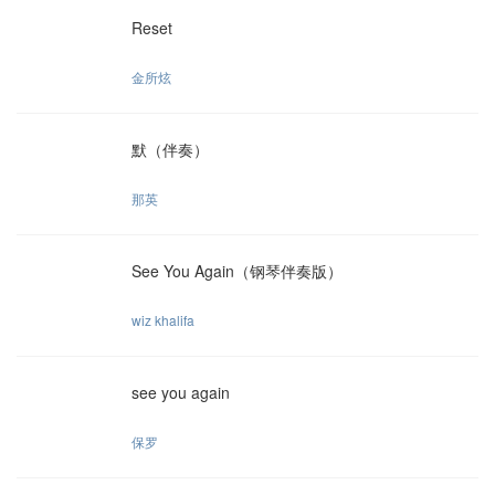
Reset
金所炫
默（伴奏）
那英
See You Again（钢琴伴奏版）
wiz khalifa
see you again
保罗