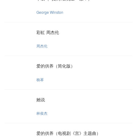
George Winston
彩虹 周杰伦
周杰伦
爱的供养（简化版）
杨幂
她说
林俊杰
爱的供养（电视剧《宫》主题曲）