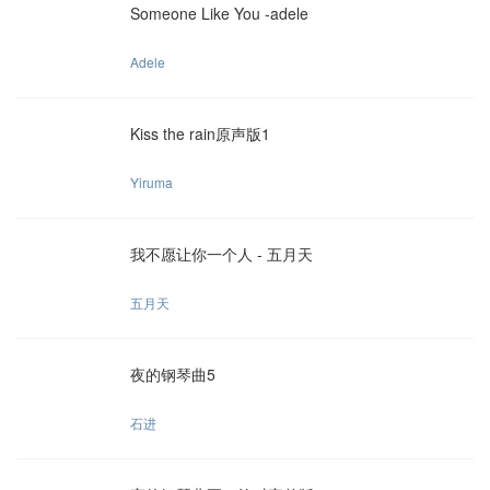
Someone Like You -adele
Adele
Kiss the rain原声版1
Yiruma
我不愿让你一个人 - 五月天
五月天
夜的钢琴曲5
石进