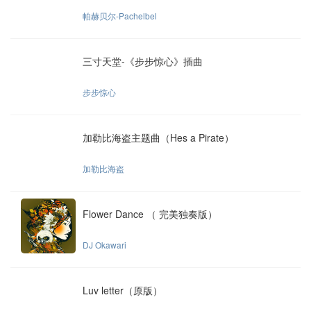
帕赫贝尔-Pachelbel
三寸天堂-《步步惊心》插曲
步步惊心
加勒比海盗主题曲（Hes a Pirate）
加勒比海盗
Flower Dance （ 完美独奏版）
DJ Okawari
Luv letter（原版）