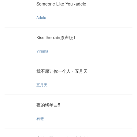
Someone Like You -adele
Adele
Kiss the rain原声版1
Yiruma
我不愿让你一个人 - 五月天
五月天
夜的钢琴曲5
石进