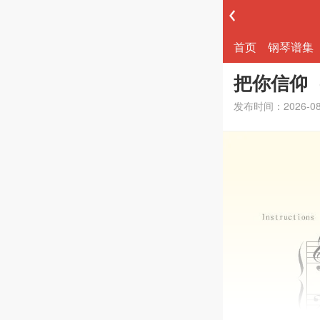
首页
钢琴谱集
把你信仰
发布时间：2026-0